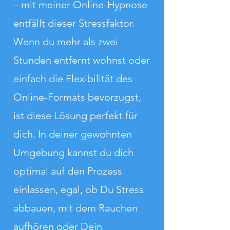
– mit meiner Online-Hypnose
entfällt dieser Stressfaktor.
Wenn du mehr als zwei
Stunden entfernt wohnst oder
einfach die Flexibilität des
Online-Formats bevorzugst,
ist diese Lösung perfekt für
dich. In deiner gewohnten
Umgebung kannst du dich
optimal auf den Prozess
einlassen, egal, ob Du Stress
abbauen, mit dem Rauchen
aufhören oder Dein