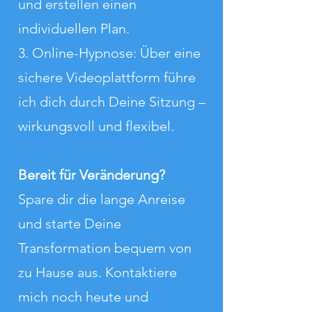
und erstellen einen
individuellen Plan.
3. Online-Hypnose: Über eine
sichere Videoplattform führe
ich dich durch Deine Sitzung –
wirkungsvoll und flexibel.
Bereit für Veränderung?
Spare dir die lange Anreise
und starte Deine
Transformation bequem von
zu Hause aus. Kontaktiere
mich noch heute und