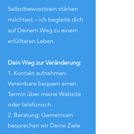
Selbstbewusstsein stärken
möchtest – ich begleite dich
auf Deinem Weg zu einem
erfüllteren Leben.
Dein Weg zur Veränderung:
1. Kontakt aufnehmen:
Vereinbare bequem einen
Termin über meine Website
oder telefonisch.
2. Beratung: Gemeinsam
besprechen wir Deine Ziele