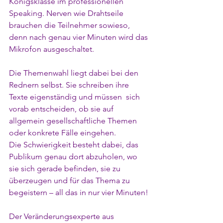
Königsklasse im professionellen 
Speaking. Nerven wie Drahtseile 
brauchen die Teilnehmer sowieso, 
denn nach genau vier Minuten wird das 
Mikrofon ausgeschaltet.
Die Themenwahl liegt dabei bei den 
Rednern selbst. Sie schreiben ihre 
Texte eigenständig und müssen  sich 
vorab entscheiden, ob sie auf 
allgemein gesellschaftliche Themen 
oder konkrete Fälle eingehen.
Die Schwierigkeit besteht dabei, das 
Publikum genau dort abzuholen, wo 
sie sich gerade befinden, sie zu 
überzeugen und für das Thema zu 
begeistern – all das in nur vier Minuten!
Der Veränderungsexperte aus 