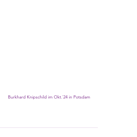
Burkhard Knipschild im Okt.`24 in Potsdam