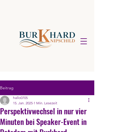
Beitrag
hallo0705
15. Jan. 2025
1 Min. Lesezeit
Perspektivwechsel in nur vier
Minuten bei Speaker-Event in